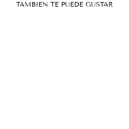
TAMBIEN TE PUEDE GUSTAR