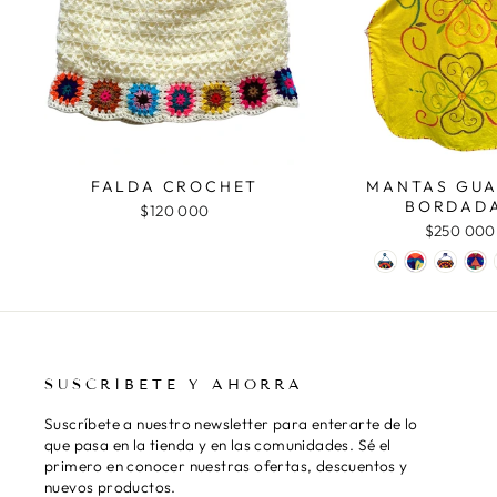
FALDA CROCHET
MANTAS GUA
BORDAD
$120 000
$250 000
SUSCRÍBETE Y AHORRA
Suscríbete a nuestro newsletter para enterarte de lo
que pasa en la tienda y en las comunidades. Sé el
primero en conocer nuestras ofertas, descuentos y
nuevos productos.