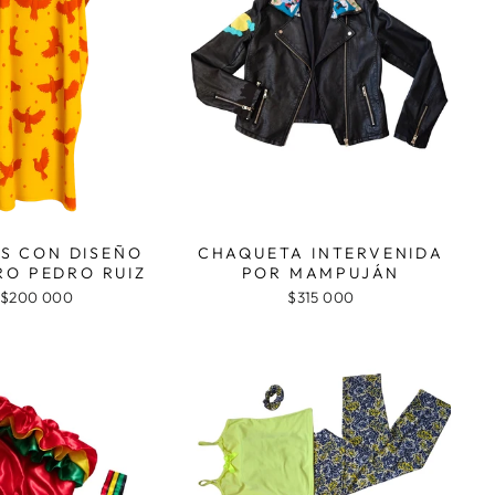
S CON DISEÑO
CHAQUETA INTERVENIDA
O PEDRO RUIZ
POR MAMPUJÁN
$200 000
$315 000