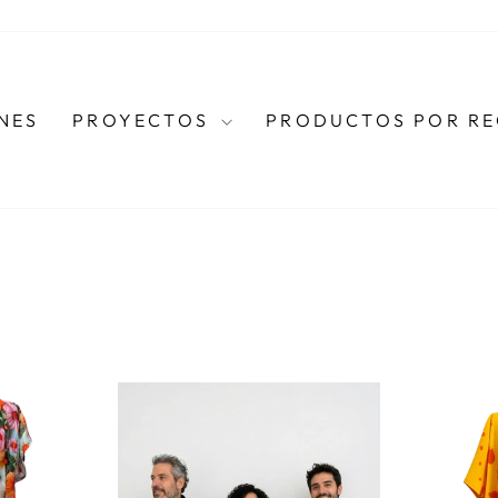
NES
PROYECTOS
PRODUCTOS POR R