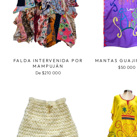
FALDA INTERVENIDA POR
MANTAS GUAJI
MAMPUJÁN
$50 000
De $210 000