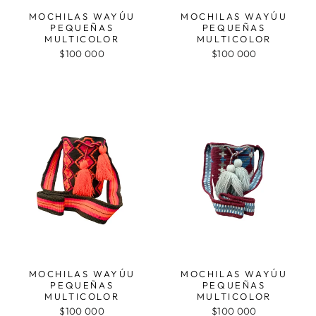
MOCHILAS WAYÚU
MOCHILAS WAYÚU
PEQUEÑAS
PEQUEÑAS
MULTICOLOR
MULTICOLOR
$100 000
$100 000
MOCHILAS WAYÚU
MOCHILAS WAYÚU
PEQUEÑAS
PEQUEÑAS
MULTICOLOR
MULTICOLOR
$100 000
$100 000