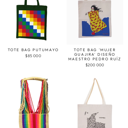
TOTE BAG PUTUMAYO
TOTE BAG 'MUJER
GUAJIRA' DISEÑO
$85 000
MAESTRO PEDRO RUÍZ
$200 000