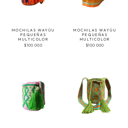
MOCHILAS WAYÚU
MOCHILAS WAYÚU
PEQUEÑAS
PEQUEÑAS
MULTICOLOR
MULTICOLOR
$100 000
$100 000