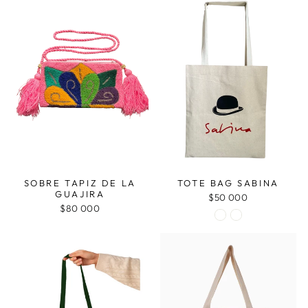
SOBRE TAPIZ DE LA
TOTE BAG SABINA
GUAJIRA
$50 000
$80 000