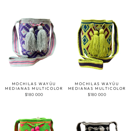
MOCHILAS WAYÚU
MOCHILAS WAYÚU
MEDIANAS MULTICOLOR
MEDIANAS MULTICOLOR
$180 000
$180 000