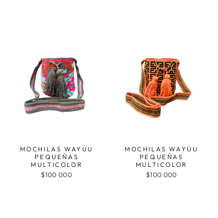
MOCHILAS WAYÚU
MOCHILAS WAYÚU
PEQUEÑAS
PEQUEÑAS
MULTICOLOR
MULTICOLOR
$100 000
$100 000