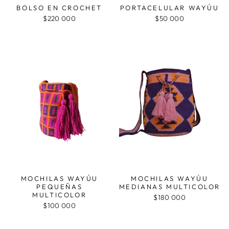
BOLSO EN CROCHET
PORTACELULAR WAYÚU
$220 000
$50 000
MOCHILAS WAYÚU
MOCHILAS WAYÚU
PEQUEÑAS
MEDIANAS MULTICOLOR
MULTICOLOR
$180 000
$100 000