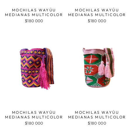
MOCHILAS WAYÚU
MOCHILAS WAYÚU
MEDIANAS MULTICOLOR
MEDIANAS MULTICOLOR
$180 000
$180 000
MOCHILAS WAYÚU
MOCHILAS WAYÚU
MEDIANAS MULTICOLOR
MEDIANAS MULTICOLOR
$180 000
$180 000