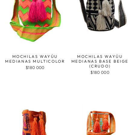
MOCHILAS WAYÚU
MOCHILAS WAYÚU
MEDIANAS MULTICOLOR
MEDIANAS BASE BEIGE
(CRUDO)
$180 000
$180 000