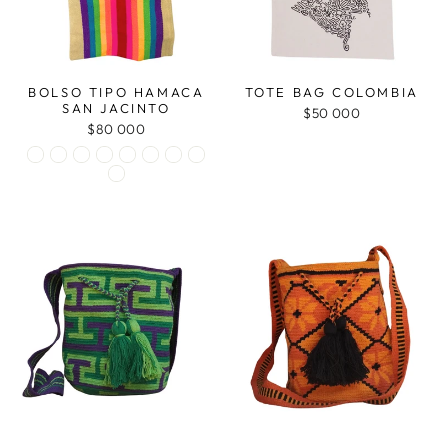
BOLSO TIPO HAMACA
TOTE BAG COLOMBIA
SAN JACINTO
$50 000
$80 000