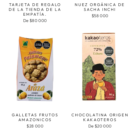
TARJETA DE REGALO
NUEZ ORGÁNICA DE
DE LA TIENDA DE LA
SACHA INCHI
EMPATÍA.
$58 000
De $80 000
GALLETAS FRUTOS
CHOCOLATINA ORIGEN
AMAZONICOS
KAKAOTEROS
$28 000
De $20 000