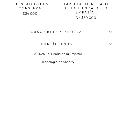
CHONTADURO EN
TARJETA DE REGALO
CONSERVA
DE LA TIENDA DE LA
EMPATÍA.
$24 000
De $80 000
SUSCRÍBETE Y AHORRA
CONTÁCTANOS
© 2026 La Tienda de la Empatia
Tecnología de Shopify