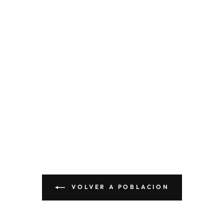
VOLVER A POBLACION