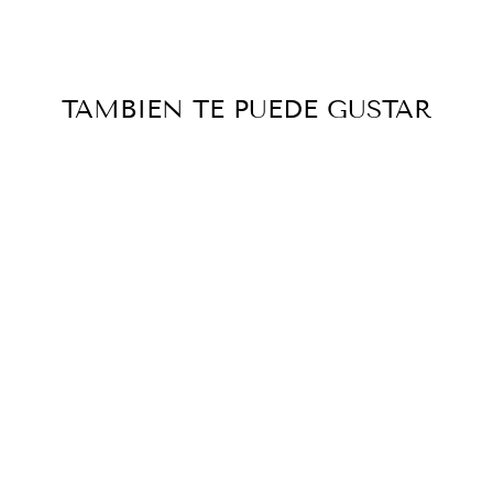
TAMBIEN TE PUEDE GUSTAR