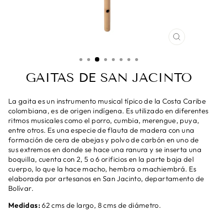
CERRAR
(ESC)
GAITAS DE SAN JACINTO
La gaita es un instrumento musical típico de la Costa Caribe
colombiana, es de origen indígena. Es utilizado en diferentes
ritmos musicales como el porro, cumbia, merengue, puya,
entre otros. Es una especie de flauta de madera con una
formación de cera de abejas y polvo de carbón en uno de
sus extremos en donde se hace una ranura y se inserta una
boquilla, cuenta con 2, 5 o 6 orificios en la parte baja del
cuerpo, lo que la hace macho, hembra o machiembrá. Es
elaborada por artesanos en San Jacinto, departamento de
Bolívar.
Medidas:
62 cms de largo, 8 cms de diámetro.