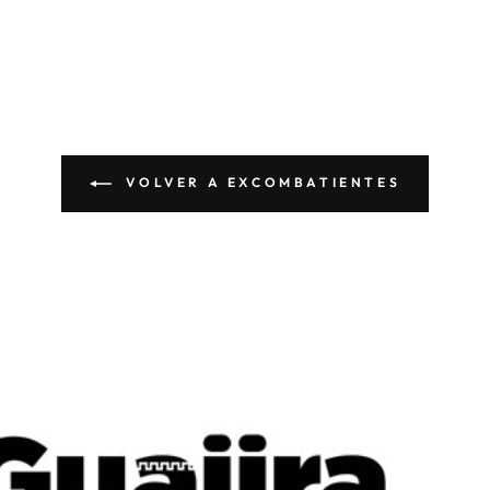
VOLVER A EXCOMBATIENTES