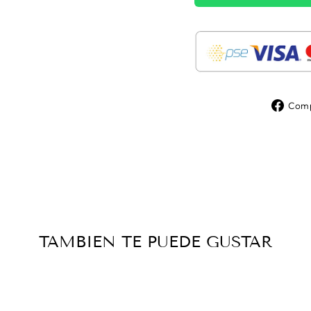
Comp
TAMBIEN TE PUEDE GUSTAR