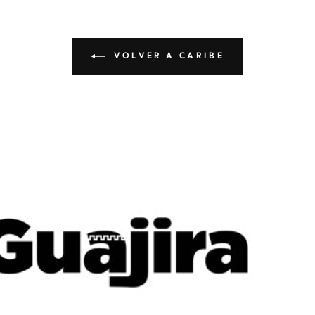
VOLVER A CARIBE