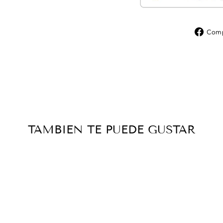
Comp
TAMBIEN TE PUEDE GUSTAR