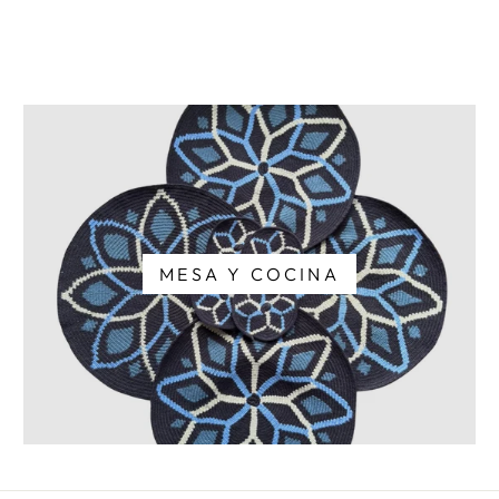
MESA Y COCINA