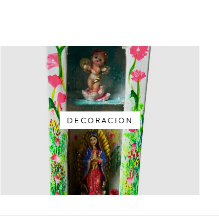
DECORACION