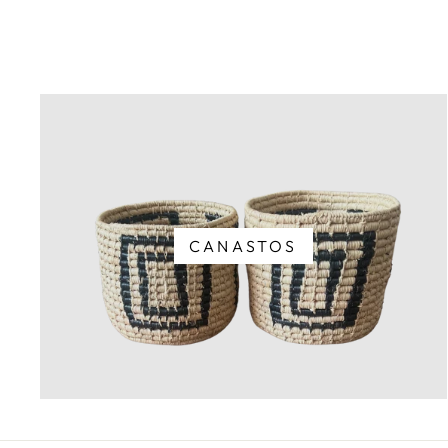
CANASTOS