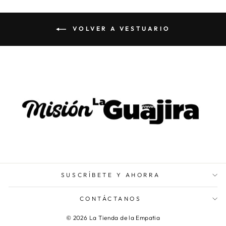
VOLVER A VESTUARIO
SUSCRÍBETE Y AHORRA
CONTÁCTANOS
© 2026 La Tienda de la Empatia