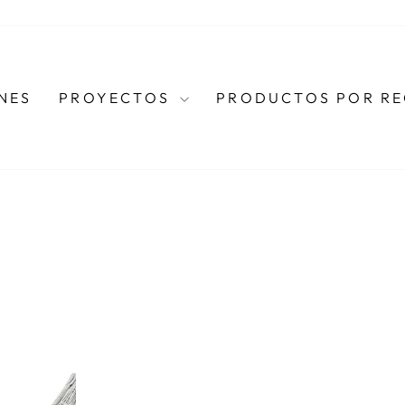
NES
PROYECTOS
PRODUCTOS POR R