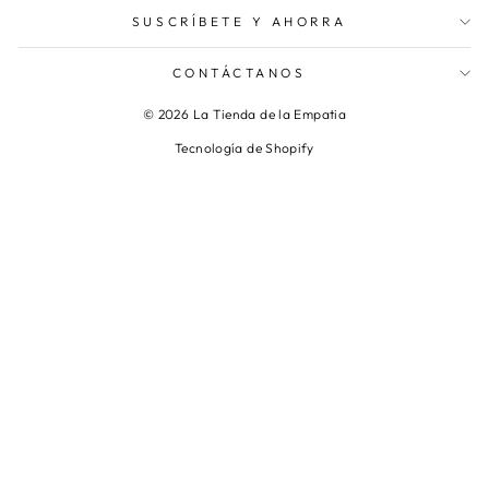
SUSCRÍBETE Y AHORRA
CONTÁCTANOS
© 2026 La Tienda de la Empatia
Tecnología de Shopify