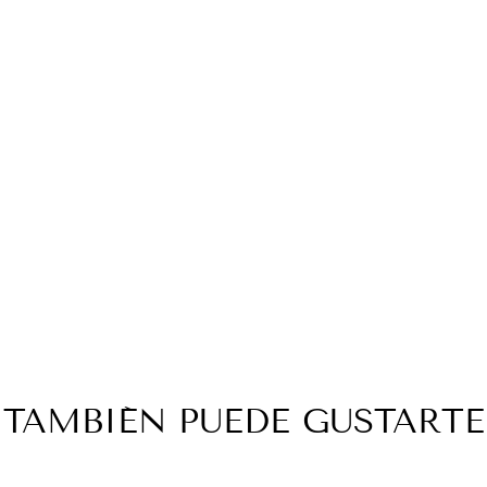
TAMBIÉN PUEDE GUSTARTE