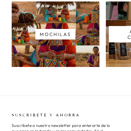
MOCHILAS
SUSCRÍBETE Y AHORRA
Suscríbete a nuestro newsletter para enterarte de lo