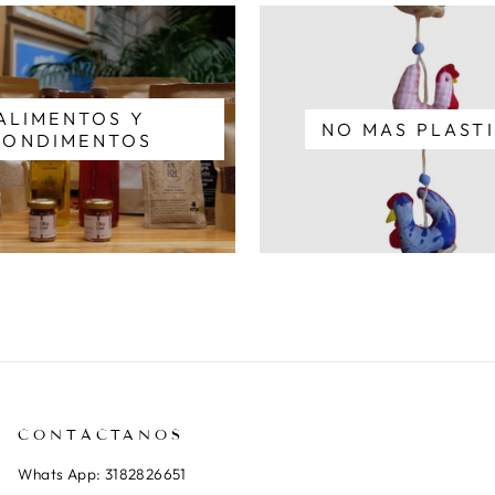
ALIMENTOS Y
NO MAS PLAST
CONDIMENTOS
CONTÁCTANOS
Whats App: 3182826651