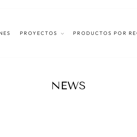
NES
PROYECTOS
PRODUCTOS POR R
NEWS