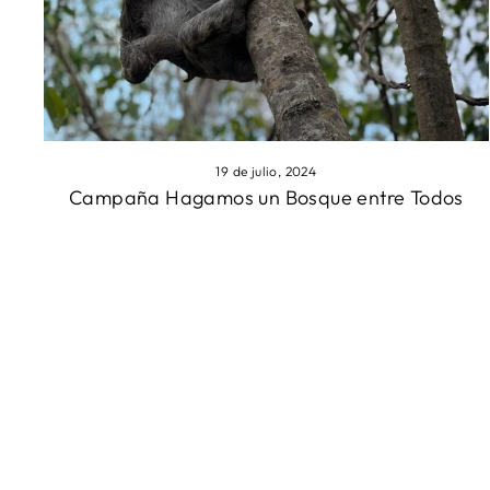
19 de julio, 2024
Campaña Hagamos un Bosque entre Todos